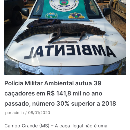
Polícia Militar Ambiental autua 39
caçadores em R$ 141,8 mil no ano
passado, número 30% superior a 2018
por
admin
08/01/2020
Campo Grande (MS) – A caça ilegal não é uma