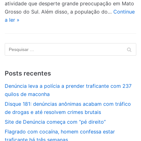
atividade que desperte grande preocupação em Mato
Grosso do Sul. Além disso, a população do…
Continue
a ler »
Posts recentes
Denúncia leva a polícia a prender traficante com 237
quilos de maconha
Disque 181: denúncias anônimas acabam com tráfico
de drogas e até resolvem crimes brutais
Site de Denúncia começa com “pé direito”
Flagrado com cocaína, homem confessa estar
traficante há três semanas