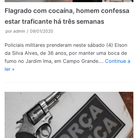
Flagrado com cocaína, homem confessa
estar traficante há três semanas
por
admin
09/01/2020
Policiais militares prenderam neste sábado (4) Elson
da Silva Alves, de 36 anos, por manter uma boca de
fumo no Jardim Ima, em Campo Grande.…
Continue a
ler »