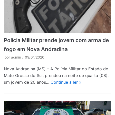
Polícia Militar prende jovem com arma de
fogo em Nova Andradina
por
admin
09/01/2020
Nova Andradina (MS) – A Polícia Militar do Estado de
Mato Grosso do Sul, prendeu na noite de quarta (08),
um jovem de 20 anos…
Continue a ler »