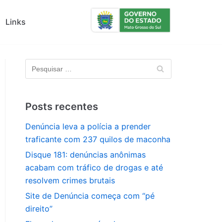
Links
Posts recentes
Denúncia leva a polícia a prender
traficante com 237 quilos de maconha
Disque 181: denúncias anônimas
acabam com tráfico de drogas e até
resolvem crimes brutais
Site de Denúncia começa com “pé
direito”